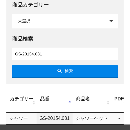
商品カテゴリー
商品検索
検索
カテゴリー
品番
商品名
PDF
シャワー
GS-20154.031
シャワーヘッド
-