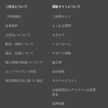
ご注文について
通販サイトについて
ご利用規約
ご利用ガイド
会員規約
よくある質問
お支払いについて
カタログ
配送・送料について
ショールーム
返品・交換について
サポート情報
個人情報の取扱いについて
施工例
コンプライアンス対応
会社情報
特定商取引法に基づく表記
サステナビリティ
公益財団法人アドヴァン山形育
英会
採用情報