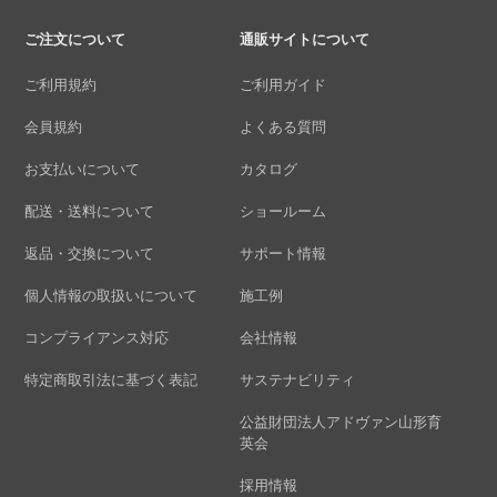
ご注文について
通販サイトについて
ご利用規約
ご利用ガイド
会員規約
よくある質問
お支払いについて
カタログ
配送・送料について
ショールーム
返品・交換について
サポート情報
個人情報の取扱いについて
施工例
コンプライアンス対応
会社情報
特定商取引法に基づく表記
サステナビリティ
公益財団法人アドヴァン山形育
英会
採用情報