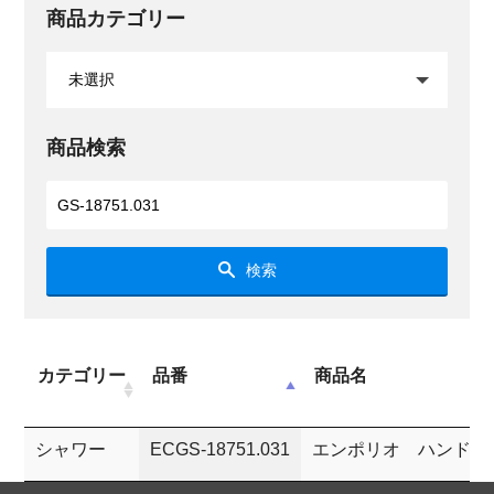
商品カテゴリー
商品検索
検索
カテゴリー
品番
商品名
シャワー
ECGS-18751.031
エンポリオ ハンドシ