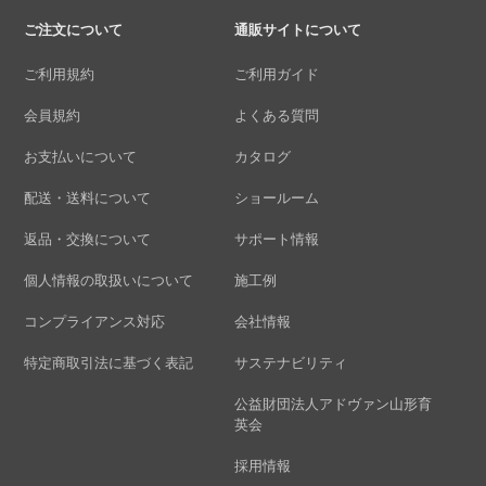
ご注文について
通販サイトについて
ご利用規約
ご利用ガイド
会員規約
よくある質問
お支払いについて
カタログ
配送・送料について
ショールーム
返品・交換について
サポート情報
個人情報の取扱いについて
施工例
コンプライアンス対応
会社情報
特定商取引法に基づく表記
サステナビリティ
公益財団法人アドヴァン山形育
英会
採用情報