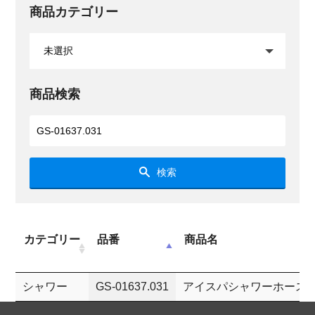
商品カテゴリー
商品検索
検索
カテゴリー
品番
商品名
シャワー
GS-01637.031
アイスパシャワーホース