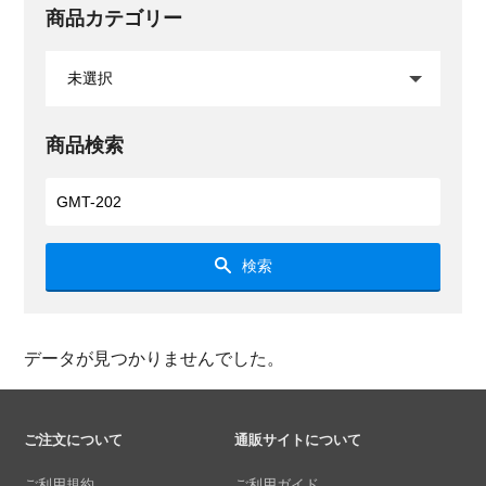
商品カテゴリー
商品検索
検索
データが見つかりませんでした。
ご注文について
通販サイトについて
ご利用規約
ご利用ガイド