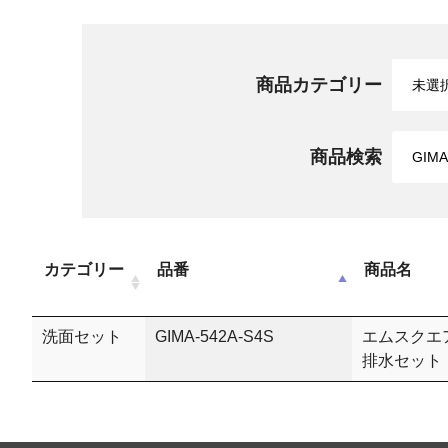
商品カテゴリー
商品検索
カテゴリー
品番
商品名
洗面セット
GIMA-542A-S4S
エムスクエ
排水セット