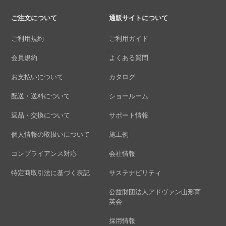
ご注文について
通販サイトについて
ご利用規約
ご利用ガイド
会員規約
よくある質問
お支払いについて
カタログ
配送・送料について
ショールーム
返品・交換について
サポート情報
個人情報の取扱いについて
施工例
コンプライアンス対応
会社情報
特定商取引法に基づく表記
サステナビリティ
公益財団法人アドヴァン山形育
英会
採用情報