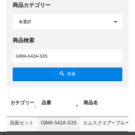
商品カテゴリー
商品検索
検索
カテゴリー
品番
商品名
洗面セット
GIMA-542A-S3S
エムスクエア+ ブルース