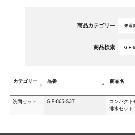
商品カテゴリー
商品検索
カテゴリー
品番
商品名
洗面セット
GIF-865-S3T
コンパクト
排水セット