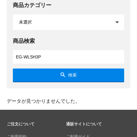
商品カテゴリー
商品検索
検索
データが見つかりませんでした。
ご注文について
通販サイトについて
ご利用規約
ご利用ガイド