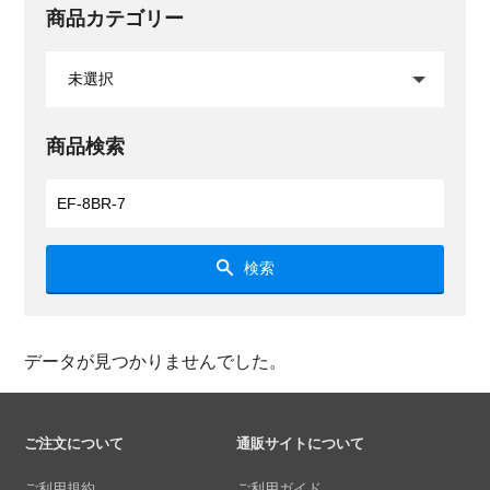
商品カテゴリー
商品検索
検索
データが見つかりませんでした。
ご注文について
通販サイトについて
ご利用規約
ご利用ガイド