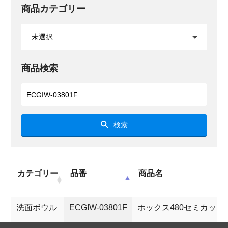
商品カテゴリー
商品検索
検索
カテゴリー
品番
商品名
洗面ボウル
ECGIW-03801F
ホックス480セミカッソ