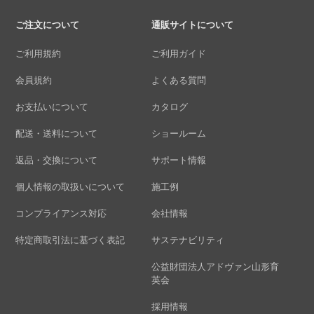
ご注文について
通販サイトについて
ご利用規約
ご利用ガイド
会員規約
よくある質問
お支払いについて
カタログ
配送・送料について
ショールーム
返品・交換について
サポート情報
個人情報の取扱いについて
施工例
コンプライアンス対応
会社情報
特定商取引法に基づく表記
サステナビリティ
公益財団法人アドヴァン山形育
英会
採用情報