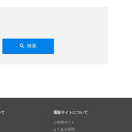
検索
いて
通販サイトについて
ご利用ガイド
よくある質問