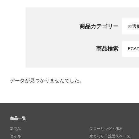
商品カテゴリー
商品検索
データが見つかりませんでした。
商品一覧
新商品
フローリング・床材
タイル
水まわり・洗面スペース