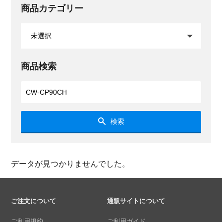
商品カテゴリー
商品検索
検索
データが見つかりませんでした。
ご注文について
通販サイトについて
ご利用規約
ご利用ガイド