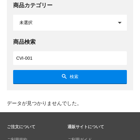
商品カテゴリー
商品検索
検索
データが見つかりませんでした。
ご注文について
通販サイトについて
ご利用規約
ご利用ガイド