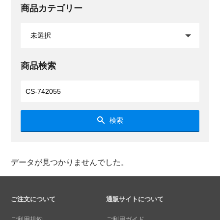
商品カテゴリー
商品検索
検索
データが見つかりませんでした。
ご注文について
通販サイトについて
ご利用規約
ご利用ガイド