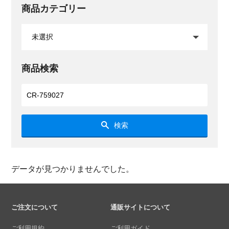
商品カテゴリー
商品検索
検索
データが見つかりませんでした。
ご注文について
通販サイトについて
ご利用規約
ご利用ガイド