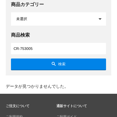
商品カテゴリー
商品検索
検索
データが見つかりませんでした。
ご注文について
通販サイトについて
ご利用規約
ご利用ガイド