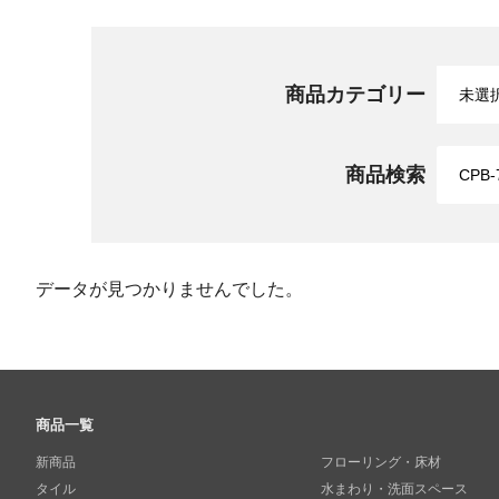
商品カテゴリー
商品検索
データが見つかりませんでした。
商品一覧
新商品
フローリング・床材
タイル
水まわり・洗面スペース