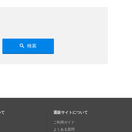
検索
いて
通販サイトについて
ご利用ガイド
よくある質問