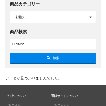
商品カテゴリー
商品検索
検索
データが見つかりませんでした。
ご注文について
通販サイトについて
ご利用規約
ご利用ガイド