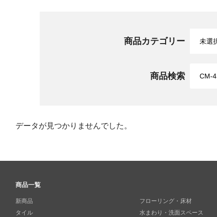
商品カテゴリー
商品検索
データが見つかりませんでした。
商品一覧
新商品
フローリング・床材
タイル
水まわり・洗面スペース