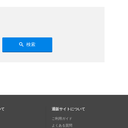
検索
いて
通販サイトについて
ご利用ガイド
よくある質問