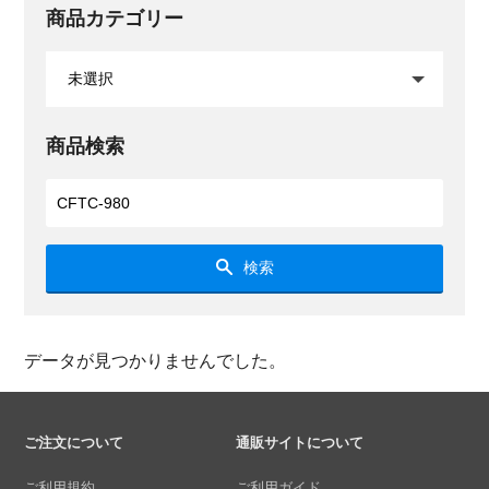
商品カテゴリー
商品検索
検索
データが見つかりませんでした。
ご注文について
通販サイトについて
ご利用規約
ご利用ガイド