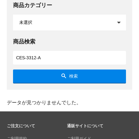
商品カテゴリー
商品検索
検索
データが見つかりませんでした。
ご注文について
通販サイトについて
ご利用規約
ご利用ガイド