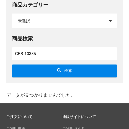
商品カテゴリー
商品検索
検索
データが見つかりませんでした。
ご注文について
通販サイトについて
ご利用規約
ご利用ガイド