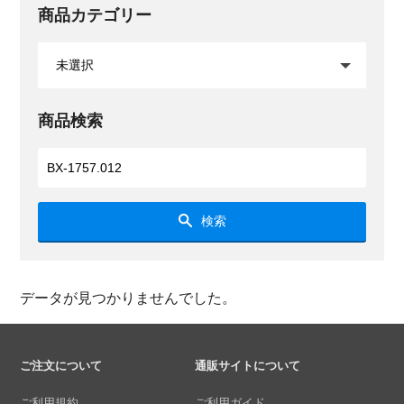
商品カテゴリー
商品検索
検索
データが見つかりませんでした。
ご注文について
通販サイトについて
ご利用規約
ご利用ガイド