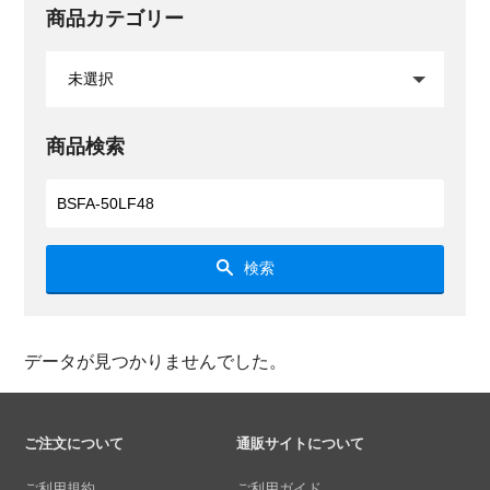
商品カテゴリー
商品検索
検索
データが見つかりませんでした。
ご注文について
通販サイトについて
ご利用規約
ご利用ガイド