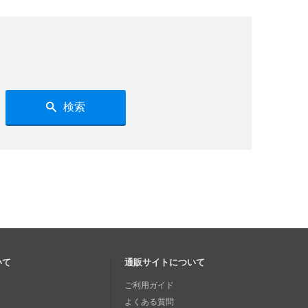
検索
いて
通販サイトについて
ご利用ガイド
よくある質問