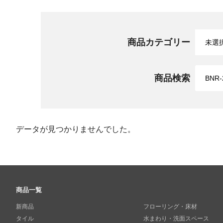
商品カテゴリー
商品検索
データが見つかりませんでした。
商品一覧
新商品
フローリング・床材
タイル
水まわり・洗面スペース