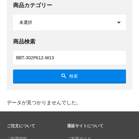
商品カテゴリー
商品検索
検索
データが見つかりませんでした。
ご注文について
通販サイトについて
ご利用規約
ご利用ガイド