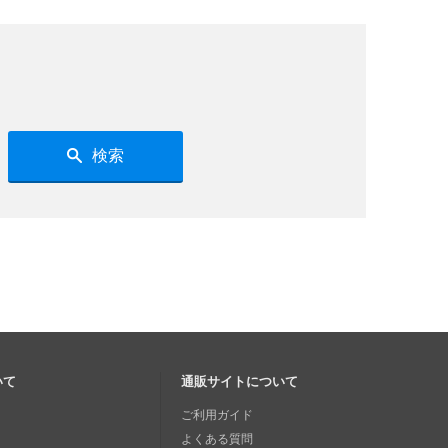
検索
いて
通販サイトについて
ご利用ガイド
よくある質問