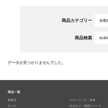
商品カテゴリー
商品検索
データが見つかりませんでした。
商品一覧
新商品
フローリング・床材
タイル
水まわり・洗面スペース