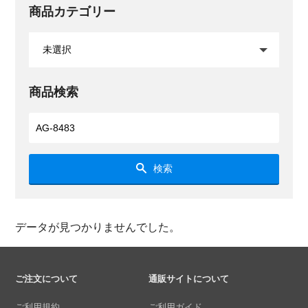
商品カテゴリー
商品検索
検索
データが見つかりませんでした。
ご注文について
通販サイトについて
ご利用規約
ご利用ガイド