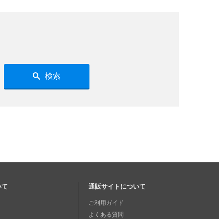
検索
いて
通販サイトについて
ご利用ガイド
よくある質問