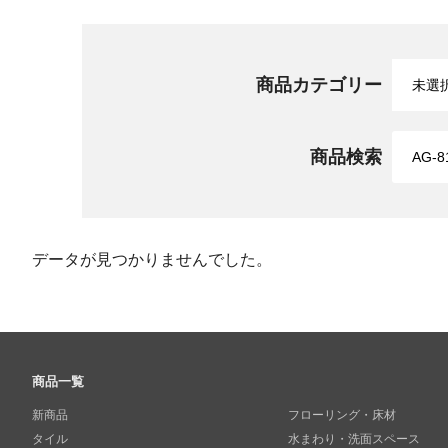
商品カテゴリー
商品検索
データが見つかりませんでした。
商品一覧
新商品
フローリング・床材
タイル
水まわり・洗面スペース