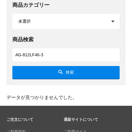
商品カテゴリー
商品検索
検索
データが見つかりませんでした。
ご注文について
通販サイトについて
ご利用規約
ご利用ガイド