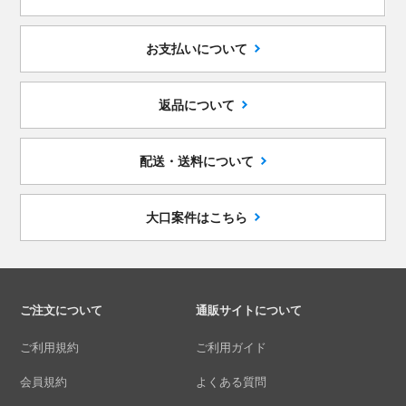
お支払いについて
返品について
配送・送料について
大口案件はこちら
ご注文について
通販サイトについて
ご利用規約
ご利用ガイド
会員規約
よくある質問