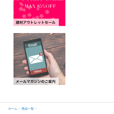
ホーム
>
商品一覧
>