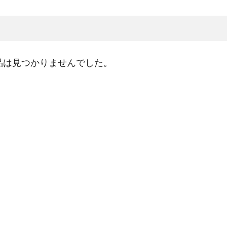
閉じる
品は見つかりませんでした。