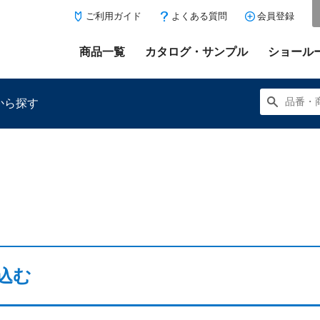
ご利用ガイド
よくある質問
会員登録
商品一覧
カタログ・サンプル
ショール
から探す
にある「お気に入り登録」を押すと登録した商品がここに表示
込む