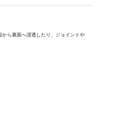
面から裏面へ浸透したり、ジョイントや