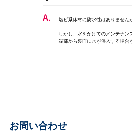
塩ビ系床材に防水性はありません
しかし、水をかけてのメンテナン
端部から裏面に水が侵入する場合
お問い合わせ