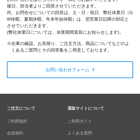
後日、担当者よりご回答させていただきます。
尚、お問合せについての回答は、土・日・祝日、弊社休業日（G
W休暇、夏期休暇、年末年始休暇）は、翌営業日以降の対応と
させていただきます。
(弊社休業日については、休業期間直前にお知らせします)。
※在庫の確認、お見積り、ご注文方法、商品についてなどのよ
くあるご質問とその回答集をご用意しております。
お問い合わせフォーム
ご注文について
通販サイトについて
ご利用規約
ご利用ガイド
会員規約
よくある質問