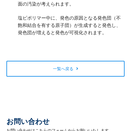
面の汚染が考えられます。
塩ビポリマー中に、発色の原因となる発色団（不
飽和結合を有する原子団）が生成すると発色し、
発色団が増えると発色が可視化されます。
一覧へ戻る
お問い合わせ
お問い合わせはこちらのフォームからお願いいたします。