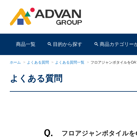
商品一覧
目的から探す
商品カテゴリー
ホーム
>
よくある質問
>
よくある質問一覧
>
フロアジャンボタイルをO
よくある質問
商品ページ
フロアジャンボタイルを