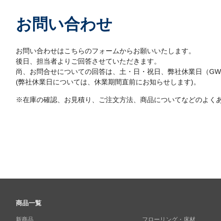
お問い合わせ
お問い合わせはこちらのフォームからお願いいたします。
後日、担当者よりご回答させていただきます。
尚、お問合せについての回答は、土・日・祝日、弊社休業日（G
(弊社休業日については、休業期間直前にお知らせします)。
※在庫の確認、お見積り、ご注文方法、商品についてなどのよく
商品一覧
新商品
フローリング・床材