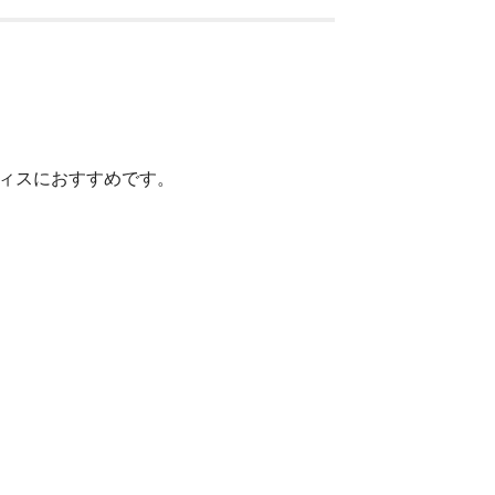
ィスにおすすめです。