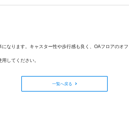
閉じる
単になります。キャスター性や歩行感も良く、OAフロアのオフ
使用してください。
一覧へ戻る