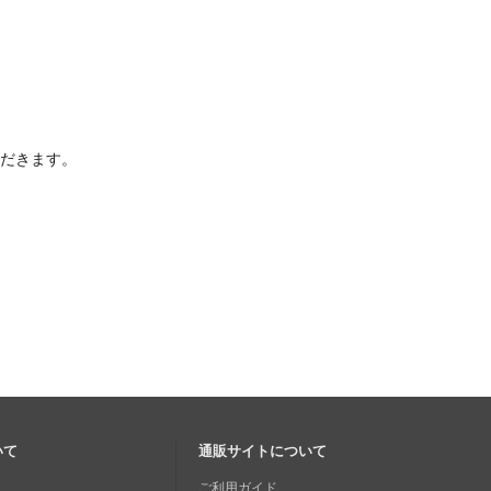
ただきます。
いて
通販サイトについて
ご利用ガイド