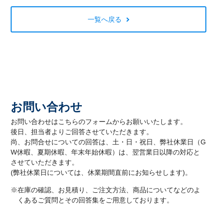
一覧へ戻る
お問い合わせ
お問い合わせはこちらのフォームからお願いいたします。
後日、担当者よりご回答させていただきます。
尚、お問合せについての回答は、土・日・祝日、弊社休業日（G
W休暇、夏期休暇、年末年始休暇）は、翌営業日以降の対応と
させていただきます。
(弊社休業日については、休業期間直前にお知らせします)。
※在庫の確認、お見積り、ご注文方法、商品についてなどのよ
くあるご質問とその回答集をご用意しております。