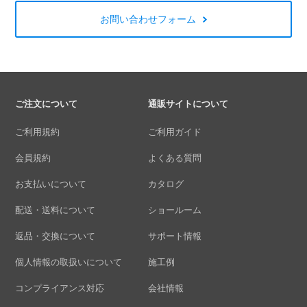
お問い合わせフォーム
ご注文について
通販サイトについて
ご利用規約
ご利用ガイド
会員規約
よくある質問
お支払いについて
カタログ
配送・送料について
ショールーム
返品・交換について
サポート情報
個人情報の取扱いについて
施工例
コンプライアンス対応
会社情報