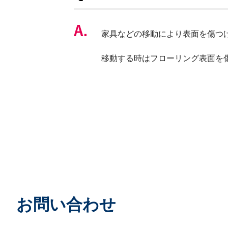
家具などの移動により表面を傷つ
移動する時はフローリング表面を
お問い合わせ