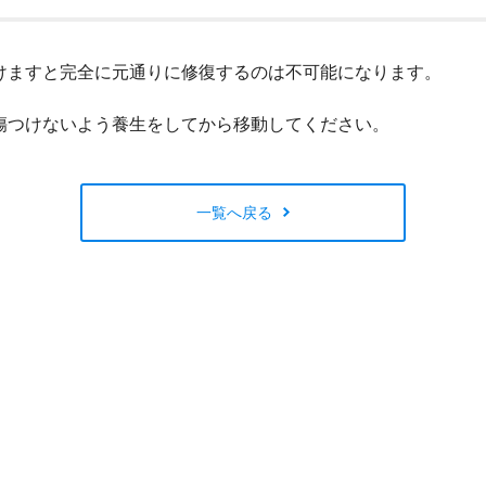
閉じる
けますと完全に元通りに修復するのは不可能になります。
傷つけないよう養生をしてから移動してください。
一覧へ戻る