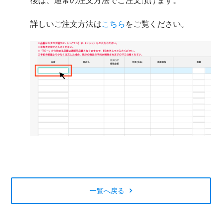
後は、通常の注文方法でご注文頂けます。
詳しいご注文方法は
こちら
をご覧ください。
一覧へ戻る