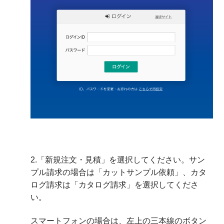
2.「新規注文・見積」を選択してください。サン
プル請求の場合は「カットサンプル依頼」、カタ
ログ請求は「カタログ請求」を選択してくださ
い。
スマートフォンの場合は、左上の三本線のボタン