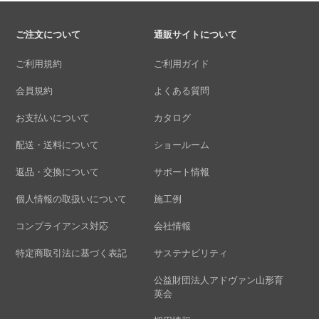
ご注文について
通販サイトについて
ご利用規約
ご利用ガイド
会員規約
よくある質問
お支払いについて
カタログ
配送・送料について
ショールーム
返品・交換について
サポート情報
個人情報の取扱いについて
施工例
コンプライアンス対応
会社情報
特定商取引法に基づく表記
サステナビリティ
公益財団法人アドヴァン山形育
英会