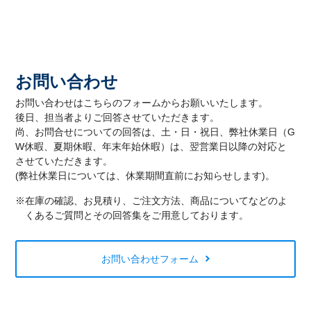
お問い合わせ
お問い合わせはこちらのフォームからお願いいたします。
後日、担当者よりご回答させていただきます。
尚、お問合せについての回答は、土・日・祝日、弊社休業日（G
W休暇、夏期休暇、年末年始休暇）は、翌営業日以降の対応と
させていただきます。
(弊社休業日については、休業期間直前にお知らせします)。
※在庫の確認、お見積り、ご注文方法、商品についてなどのよ
くあるご質問とその回答集をご用意しております。
お問い合わせフォーム