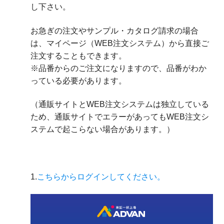
し下さい。
お急ぎの注文やサンプル・カタログ請求の場合
は、マイページ（WEB注文システム）から直接ご
注文することもできます。
※品番からのご注文になりますので、品番がわか
っている必要があります。
（通販サイトとWEB注文システムは独立している
ため、通販サイトでエラーがあってもWEB注文シ
ステムで起こらない場合があります。）
1.
こちらからログインしてください。