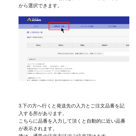
から選択できます。
3.下の方へ行くと発送先の入力とご注文品番を記
入する所があります。
こちらに品番を入力して頂くと自動的に近い品番
が表示されます。