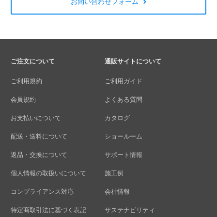
お問い合わせフォーム
ご注文について
通販サイトについて
ご利用規約
ご利用ガイド
会員規約
よくある質問
お支払いについて
カタログ
配送・送料について
ショールーム
返品・交換について
サポート情報
個人情報の取扱いについて
施工例
コンプライアンス対応
会社情報
特定商取引法に基づく表記
サステナビリティ