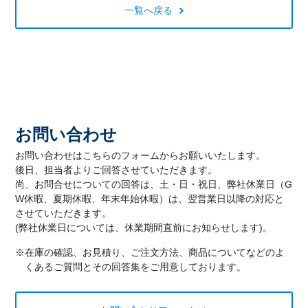
一覧へ戻る
お問い合わせ
お問い合わせはこちらのフォームからお願いいたします。
後日、担当者よりご回答させていただきます。
尚、お問合せについての回答は、土・日・祝日、弊社休業日（G
W休暇、夏期休暇、年末年始休暇）は、翌営業日以降の対応と
させていただきます。
(弊社休業日については、休業期間直前にお知らせします)。
※在庫の確認、お見積り、ご注文方法、商品についてなどのよ
くあるご質問とその回答集をご用意しております。