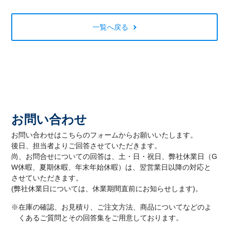
一覧へ戻る
お問い合わせ
お問い合わせはこちらのフォームからお願いいたします。
後日、担当者よりご回答させていただきます。
尚、お問合せについての回答は、土・日・祝日、弊社休業日（G
W休暇、夏期休暇、年末年始休暇）は、翌営業日以降の対応と
させていただきます。
(弊社休業日については、休業期間直前にお知らせします)。
※在庫の確認、お見積り、ご注文方法、商品についてなどのよ
くあるご質問とその回答集をご用意しております。