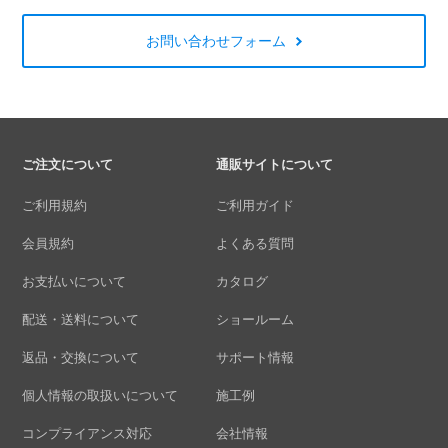
お問い合わせフォーム
ご注文について
通販サイトについて
ご利用規約
ご利用ガイド
会員規約
よくある質問
お支払いについて
カタログ
配送・送料について
ショールーム
返品・交換について
サポート情報
個人情報の取扱いについて
施工例
コンプライアンス対応
会社情報