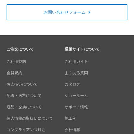
お問い合わせフォーム
ご注文について
通販サイトについて
ご利用規約
ご利用ガイド
会員規約
よくある質問
お支払いについて
カタログ
配送・送料について
ショールーム
返品・交換について
サポート情報
個人情報の取扱いについて
施工例
コンプライアンス対応
会社情報