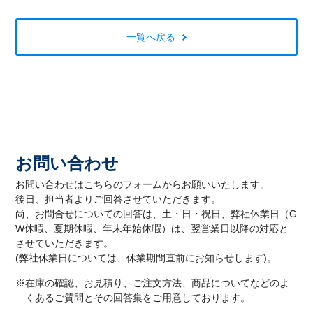
一覧へ戻る
お問い合わせ
お問い合わせはこちらのフォームからお願いいたします。
後日、担当者よりご回答させていただきます。
尚、お問合せについての回答は、土・日・祝日、弊社休業日（G
W休暇、夏期休暇、年末年始休暇）は、翌営業日以降の対応と
させていただきます。
(弊社休業日については、休業期間直前にお知らせします)。
※在庫の確認、お見積り、ご注文方法、商品についてなどのよ
くあるご質問とその回答集をご用意しております。