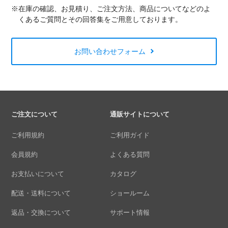
※在庫の確認、お見積り、ご注文方法、商品についてなどのよ
くあるご質問とその回答集をご用意しております。
お問い合わせフォーム
ご注文について
通販サイトについて
ご利用規約
ご利用ガイド
会員規約
よくある質問
お支払いについて
カタログ
配送・送料について
ショールーム
返品・交換について
サポート情報