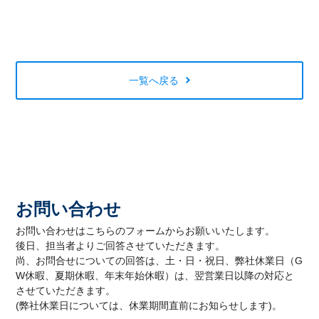
一覧へ戻る
お問い合わせ
お問い合わせはこちらのフォームからお願いいたします。
後日、担当者よりご回答させていただきます。
尚、お問合せについての回答は、土・日・祝日、弊社休業日（G
W休暇、夏期休暇、年末年始休暇）は、翌営業日以降の対応と
させていただきます。
(弊社休業日については、休業期間直前にお知らせします)。