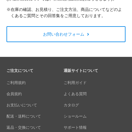
※在庫の確認、お見積り、ご注文方法、商品についてなどのよ
くあるご質問とその回答集をご用意しております。
お問い合わせフォーム
ご注文について
通販サイトについて
ご利用規約
ご利用ガイド
会員規約
よくある質問
お支払いについて
カタログ
配送・送料について
ショールーム
返品・交換について
サポート情報