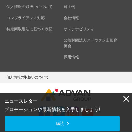
個人情報の取扱いについて
施工例
コンプライアンス対応
会社情報
特定商取引法に基づく表記
サステナビリティ
公益財団法人アドヴァン山形育
英会
採用情報
個人情報の取扱いについて
ニュースレター
プロモーションや最新情報を入手しましょう!
購読
Copyright © ADVAN GROUP Co.,Ltd. All Rights Reserved.