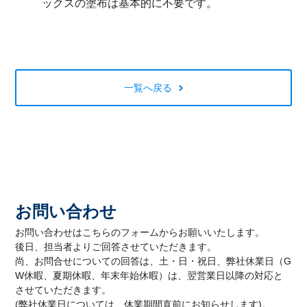
ックスの塗布は基本的に不要です。
一覧へ戻る
お問い合わせ
お問い合わせはこちらのフォームからお願いいたします。
後日、担当者よりご回答させていただきます。
尚、お問合せについての回答は、土・日・祝日、弊社休業日（G
W休暇、夏期休暇、年末年始休暇）は、翌営業日以降の対応と
させていただきます。
(弊社休業日については、休業期間直前にお知らせします)。