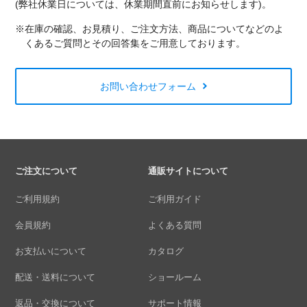
(弊社休業日については、休業期間直前にお知らせします)。
※在庫の確認、お見積り、ご注文方法、商品についてなどのよ
くあるご質問とその回答集をご用意しております。
お問い合わせフォーム
ご注文について
通販サイトについて
ご利用規約
ご利用ガイド
会員規約
よくある質問
お支払いについて
カタログ
配送・送料について
ショールーム
返品・交換について
サポート情報