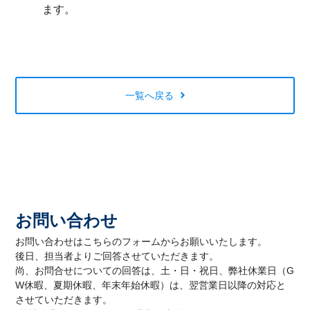
ます。
一覧へ戻る
お問い合わせ
お問い合わせはこちらのフォームからお願いいたします。
後日、担当者よりご回答させていただきます。
尚、お問合せについての回答は、土・日・祝日、弊社休業日（G
W休暇、夏期休暇、年末年始休暇）は、翌営業日以降の対応と
させていただきます。