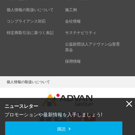
個人情報の取扱いについて
施工例
コンプライアンス対応
会社情報
特定商取引法に基づく表記
サステナビリティ
公益財団法人アドヴァン山形育
英会
採用情報
個人情報の取扱いについて
ニュースレター
プロモーションや最新情報を入手しましょう!
購読
Copyright © ADVAN GROUP Co.,Ltd. All Rights Reserved.