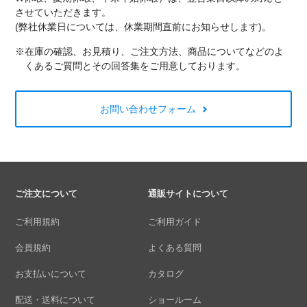
させていただきます。
(弊社休業日については、休業期間直前にお知らせします)。
※在庫の確認、お見積り、ご注文方法、商品についてなどのよ
くあるご質問とその回答集をご用意しております。
お問い合わせフォーム
ご注文について
通販サイトについて
ご利用規約
ご利用ガイド
会員規約
よくある質問
お支払いについて
カタログ
配送・送料について
ショールーム