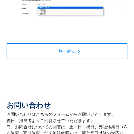
一覧へ戻る
お問い合わせ
お問い合わせはこちらのフォームからお願いいたします。
後日、担当者よりご回答させていただきます。
尚、お問合せについての回答は、土・日・祝日、弊社休業日（G
W休暇、夏期休暇、年末年始休暇）は、翌営業日以降の対応と