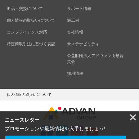
返品・交換について
サポート情報
個人情報の取扱いについて
施工例
コンプライアンス対応
会社情報
特定商取引法に基づく表記
サステナビリティ
公益財団法人アドヴァン山形育
英会
採用情報
個人情報の取扱いについて
ニュースレター
プロモーションや最新情報を入手しましょう!