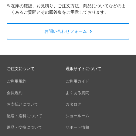
※在庫の確認、お見積り、ご注文方法、商品についてなどのよ
くあるご質問とその回答集をご用意しております。
お問い合わせフォーム
ご注文について
通販サイトについて
ご利用規約
ご利用ガイド
会員規約
よくある質問
お支払いについて
カタログ
配送・送料について
ショールーム
返品・交換について
サポート情報