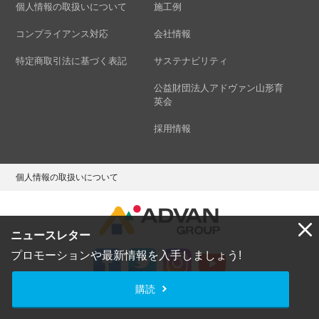
個人情報の取扱いについて
施工例
コンプライアンス対応
会社情報
特定商取引法に基づく表記
サステナビリティ
公益財団法人アドヴァン山形育
英会
採用情報
個人情報の取扱いについて
ニュースレター
プロモーションや最新情報を入手しましょう!
購読
Copyright © ADVAN GROUP Co.,Ltd. All Rights Reserved.