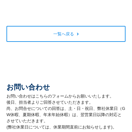
一覧へ戻る
お問い合わせ
お問い合わせはこちらのフォームからお願いいたします。
後日、担当者よりご回答させていただきます。
尚、お問合せについての回答は、土・日・祝日、弊社休業日（G
W休暇、夏期休暇、年末年始休暇）は、翌営業日以降の対応と
させていただきます。
(弊社休業日については、休業期間直前にお知らせします)。