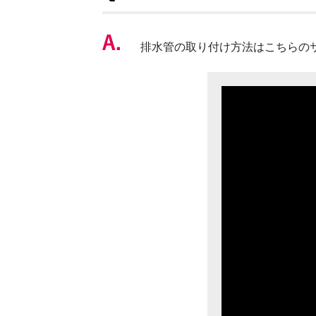
排水管の取り付け方法はこちらの