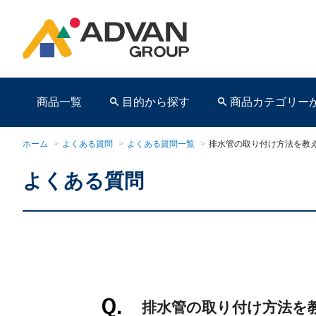
商品一覧
目的から探す
商品カテゴリー
ホーム
>
よくある質問
>
よくある質問一覧
>
排水管の取り付け方法を教
よくある質問
商品ページ
排水管の取り付け方法を