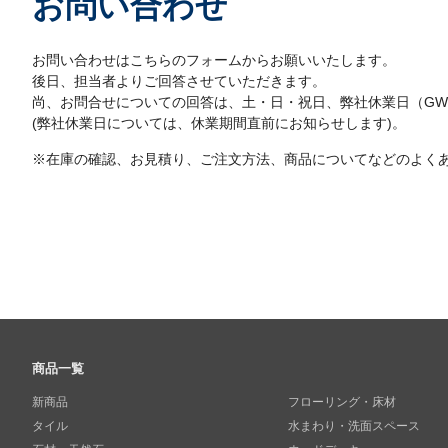
お問い合わせ
お問い合わせはこちらのフォームからお願いいたします。
後日、担当者よりご回答させていただきます。
尚、お問合せについての回答は、土・日・祝日、弊社休業日（G
(弊社休業日については、休業期間直前にお知らせします)。
※在庫の確認、お見積り、ご注文方法、商品についてなどのよく
商品一覧
新商品
フローリング・床材
タイル
水まわり・洗面スペース