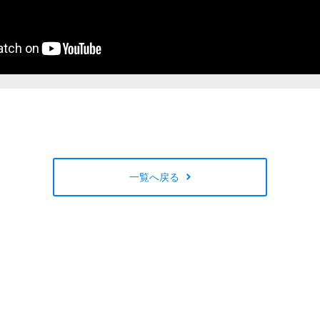
一覧へ戻る