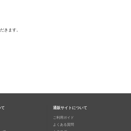
ただきます。
いて
通販サイトについて
ご利用ガイド
よくある質問