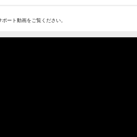
閉じる
サポート動画をご覧ください。