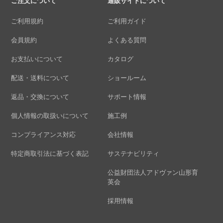
ご注文について
通販サイトについて
ご利用規約
ご利用ガイド
会員規約
よくある質問
お支払いについて
カタログ
配送・送料について
ショールーム
返品・交換について
サポート情報
個人情報の取扱いについて
施工例
コンプライアンス対応
会社情報
特定商取引法に基づく表記
サステナビリティ
公益財団法人アドヴァン山形育
英会
採用情報