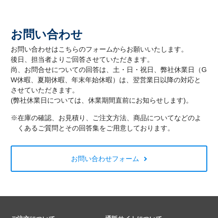
お問い合わせ
お問い合わせはこちらのフォームからお願いいたします。
後日、担当者よりご回答させていただきます。
尚、お問合せについての回答は、土・日・祝日、弊社休業日（G
W休暇、夏期休暇、年末年始休暇）は、翌営業日以降の対応と
させていただきます。
(弊社休業日については、休業期間直前にお知らせします)。
※在庫の確認、お見積り、ご注文方法、商品についてなどのよ
くあるご質問とその回答集をご用意しております。
お問い合わせフォーム