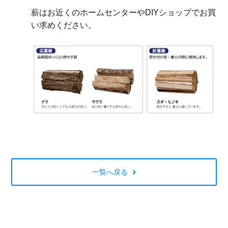
薪はお近くのホームセンターやDIYショップでお買
い求めください。
一覧へ戻る