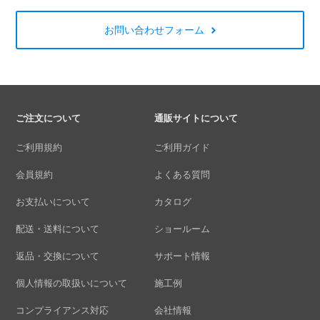
お問い合わせフォーム
ご注文について
通販サイトについて
ご利用規約
ご利用ガイド
会員規約
よくある質問
お支払いについて
カタログ
配送・送料について
ショールーム
返品・交換について
サポート情報
個人情報の取扱いについて
施工例
コンプライアンス対応
会社情報