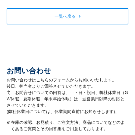
一覧へ戻る
お問い合わせ
お問い合わせはこちらのフォームからお願いいたします。
後日、担当者よりご回答させていただきます。
尚、お問合せについての回答は、土・日・祝日、弊社休業日（G
W休暇、夏期休暇、年末年始休暇）は、翌営業日以降の対応と
させていただきます。
(弊社休業日については、休業期間直前にお知らせします)。
※在庫の確認、お見積り、ご注文方法、商品についてなどのよ
くあるご質問とその回答集をご用意しております。