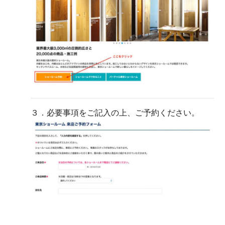
３．必要事項をご記入の上、ご予約ください。