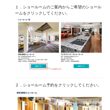
１．ショールームのご案内からご希望のショール
ームをクリックしてください。
２．ショールーム予約をクリックしてください。