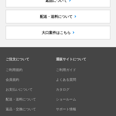
返品について
配送・送料について
大口案件はこちら
ご注文について
通販サイトについて
ご利用規約
ご利用ガイド
会員規約
よくある質問
お支払いについて
カタログ
配送・送料について
ショールーム
返品・交換について
サポート情報