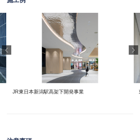
施工例
JR東日本新潟駅高架下開発事業