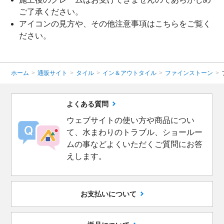
ご了承ください。
アイコンの見方や、その他注意事項は
こちら
をご覧く
ださい。
ホーム
>
通販サイト
>
タイル
>
イン＆アウトタイル
>
ファインストーン
>
よくある質問
ウェブサイトの使い方や商品につい
て、水まわりのトラブル、ショールー
ムの事などよくいただくご質問にお答
えします。
お支払いについて