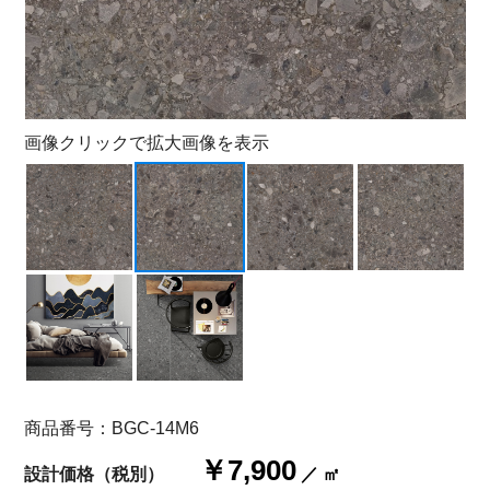
画像クリックで拡大画像を表示
商品番号：BGC-14M6
￥7,900
設計価格（税別）
／ ㎡