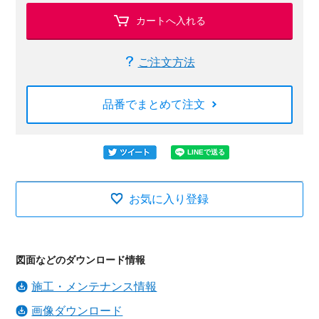
カートへ入れる
ご注文方法
品番でまとめて注文
お気に入り登録
図面などのダウンロード情報
施工・メンテナンス情報
画像ダウンロード